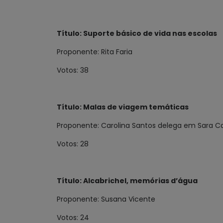
Título: Suporte básico de vida nas escolas
Proponente: Rita Faria
Votos: 38
Título: Malas de viagem temáticas
Proponente: Carolina Santos delega em Sara C
Votos: 28
Título: Alcabrichel, memórias d’água
Proponente: Susana Vicente
Votos: 24