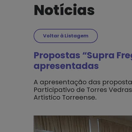
Notícias
Voltar à Listagem
Propostas “Supra Fre
apresentadas
A apresentação das propostas
Participativo de Torres Vedr
Artístico Torreense.