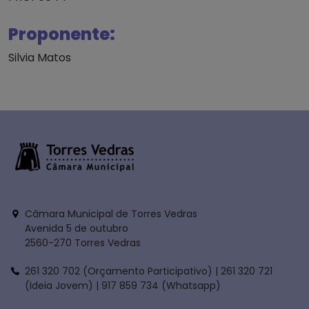
Proponente:
Silvia Matos
Câmara Municipal de Torres Vedras
Avenida 5 de outubro
2560-270 Torres Vedras
261 320 702 (Orçamento Participativo) | 261 320 721
(Ideia Jovem) | 917 859 734 (Whatsapp)