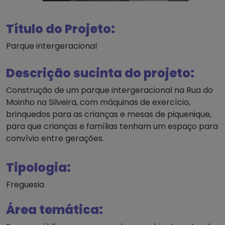
Título do Projeto:
Parque intergeracional
Descrição sucinta do projeto:
Construção de um parque intergeracional na Rua do
Moinho na Silveira, com máquinas de exercício,
brinquedos para as crianças e mesas de piquenique,
para que crianças e famílias tenham um espaço para
convívio entre gerações.
Tipologia:
Freguesia
Área temática: