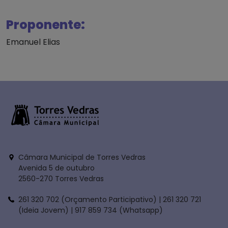
Proponente:
Emanuel Elias
Câmara Municipal de Torres Vedras
Avenida 5 de outubro
2560-270 Torres Vedras
261 320 702 (Orçamento Participativo) | 261 320 721
(Ideia Jovem) | 917 859 734 (Whatsapp)