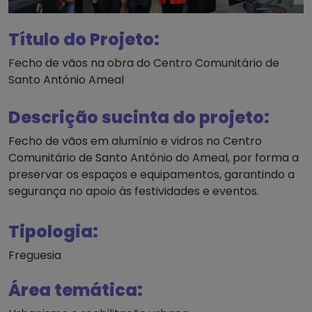
Título do Projeto:
Fecho de vãos na obra do Centro Comunitário de
Santo António Ameal
Descrição sucinta do projeto:
Fecho de vãos em alumínio e vidros no Centro
Comunitário de Santo António do Ameal, por forma a
preservar os espaços e equipamentos, garantindo a
segurança no apoio às festividades e eventos.
Tipologia:
Freguesia
Área temática: