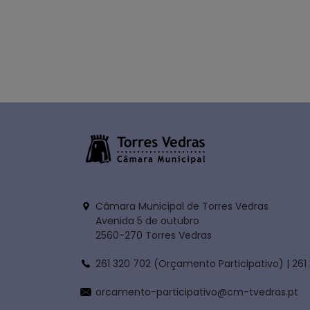
Câmara Municipal de Torres Vedras
Avenida 5 de outubro
2560-270 Torres Vedras
261 320 702 (Orçamento Participativo) | 261
orcamento-participativo@cm-tvedras.pt