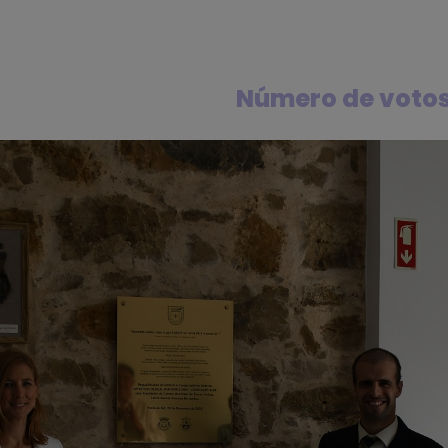
Número de voto