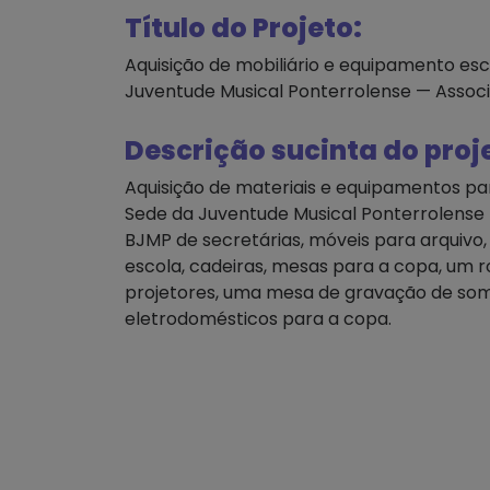
Título do Projeto:
Aquisição de mobiliário e equipamento esc
Juventude Musical Ponterrolense — Asso
Descrição sucinta do proj
Aquisição de materiais e equipamentos pa
Sede da Juventude Musical Ponterrolense
BJMP de secretárias, móveis para arquivo
escola, cadeiras, mesas para a copa, um r
projetores, uma mesa de gravação de som
eletrodomésticos para a copa.