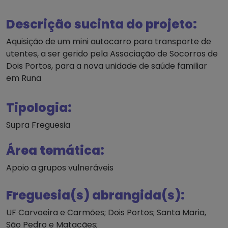
Descrição sucinta do projeto:
Aquisição de um mini autocarro para transporte de
utentes, a ser gerido pela Associação de Socorros de
Dois Portos, para a nova unidade de saúde familiar
em Runa
Tipologia:
Supra Freguesia
Área temática:
Apoio a grupos vulneráveis
Freguesia(s) abrangida(s):
UF Carvoeira e Carmões; Dois Portos; Santa Maria,
São Pedro e Matacães;