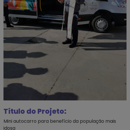
Título do Projeto:
Mini autocarro para benefício da população mais
idosa