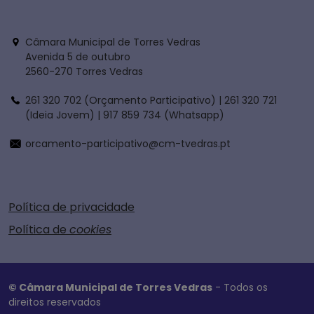
Câmara Municipal de Torres Vedras
Avenida 5 de outubro
2560-270 Torres Vedras
261 320 702 (Orçamento Participativo) | 261 320 721
(Ideia Jovem) | 917 859 734 (Whatsapp)
orcamento-participativo@cm-tvedras.pt
Política de privacidade
Política de
cookies
© Câmara Municipal de Torres Vedras
- Todos os
direitos reservados