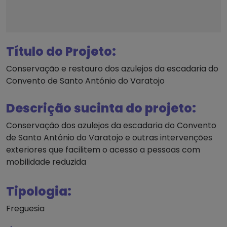
Título do Projeto:
Conservação e restauro dos azulejos da escadaria do
Convento de Santo António do Varatojo
Descrição sucinta do projeto:
Conservação dos azulejos da escadaria do Convento
de Santo António do Varatojo e outras intervenções
exteriores que facilitem o acesso a pessoas com
mobilidade reduzida
Tipologia:
Freguesia