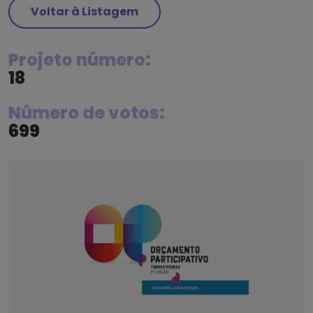
Voltar à Listagem
Projeto número:
18
Número de votos:
699