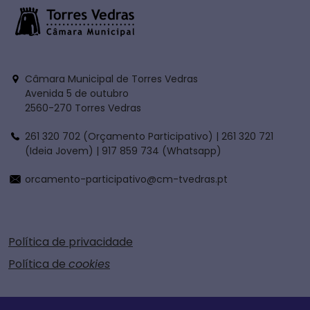
Câmara Municipal de Torres Vedras
Avenida 5 de outubro
2560-270 Torres Vedras
261 320 702 (Orçamento Participativo) | 261 320 721
(Ideia Jovem) | 917 859 734 (Whatsapp)
orcamento-participativo@cm-tvedras.pt
Política de privacidade
Política de
cookies