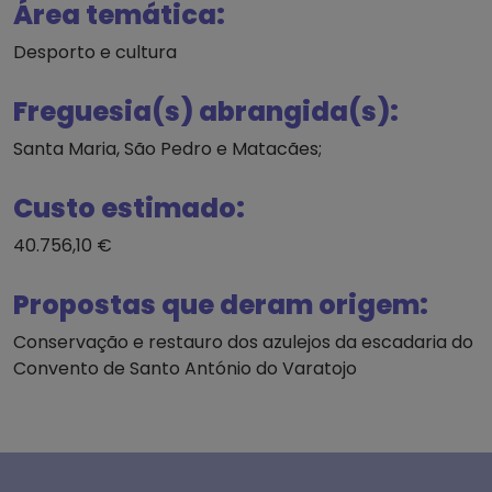
Área temática:
Desporto e cultura
Freguesia(s) abrangida(s):
Santa Maria, São Pedro e Matacães;
Custo estimado:
40.756,10 €
Propostas que deram origem:
Conservação e restauro dos azulejos da escadaria do
Convento de Santo António do Varatojo