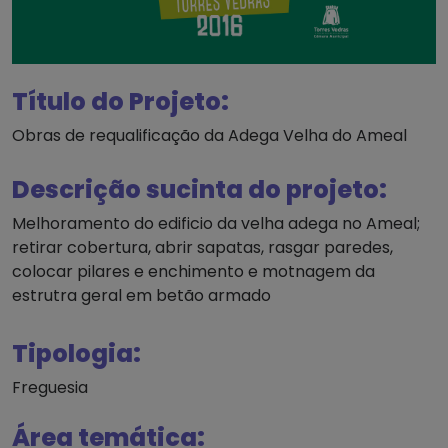
Título do Projeto:
Obras de requalificação da Adega Velha do Ameal
Descrição sucinta do projeto:
Melhoramento do edificio da velha adega no Ameal;
retirar cobertura, abrir sapatas, rasgar paredes,
colocar pilares e enchimento e motnagem da
estrutra geral em betão armado
Tipologia:
Freguesia
Área temática: