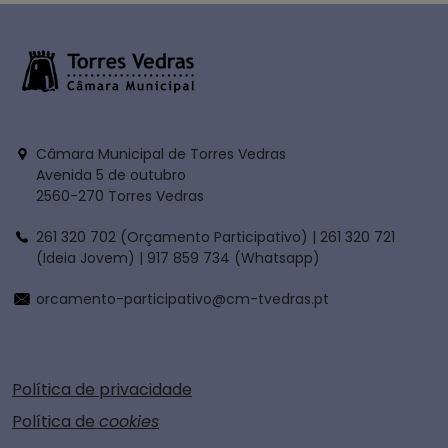
Câmara Municipal de Torres Vedras
Avenida 5 de outubro
2560-270 Torres Vedras
261 320 702 (Orçamento Participativo) | 261 320 721
(Ideia Jovem) | 917 859 734 (Whatsapp)
orcamento-participativo@cm-tvedras.pt
Política de privacidade
Política de
cookies