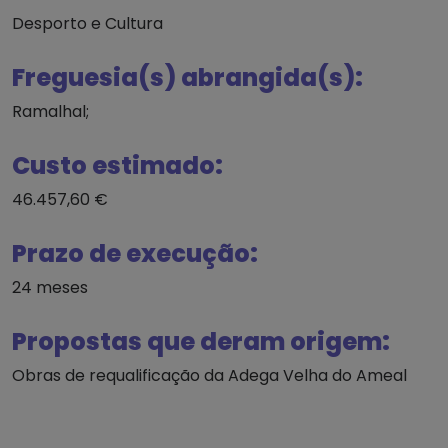
Desporto e Cultura
Freguesia(s) abrangida(s):
Ramalhal;
Custo estimado:
46.457,60 €
Prazo de execução:
24 meses
Propostas que deram origem:
Obras de requalificação da Adega Velha do Ameal