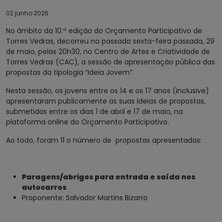
02 junho 2026
No âmbito da 10.ª edição do Orçamento Participativo de
Torres Vedras, decorreu na passada sexta-feira passada, 29
de maio, pelas 20h30, no Centro de Artes e Criatividade de
Torres Vedras (CAC), a sessão de apresentação pública das
propostas da tipologia “Ideia Jovem”.
Nesta sessão, os jovens entre os 14 e os 17 anos (inclusive)
apresentaram publicamente as suas ideias de propostas,
submetidas entre os dias 1 de abril e 17 de maio, na
plataforma online do Orçamento Participativo.
Ao todo, foram 11 o número de propostas apresentadas:
Paragens/abrigos para entrada e saída nos
autocarros
Proponente: Salvador Martins Bizarro