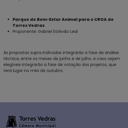
Parque de Bem-Estar Animal para o CROA de
Torres Vedras
Proponente: Gabriel Estêvão Leal
As propostas supra indicadas integrarão a fase de análise
técnica, entre os meses de junho e de julho, e caso sejam
elegíveis integrarão a fase de votação dos projetos, que
terá lugar no mês de outubro.