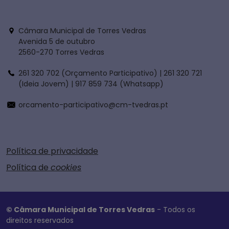
Câmara Municipal de Torres Vedras
Avenida 5 de outubro
2560-270 Torres Vedras
261 320 702 (Orçamento Participativo) | 261 320 721
(Ideia Jovem) | 917 859 734 (Whatsapp)
orcamento-participativo@cm-tvedras.pt
Política de privacidade
Política de
cookies
© Câmara Municipal de Torres Vedras
- Todos os
direitos reservados