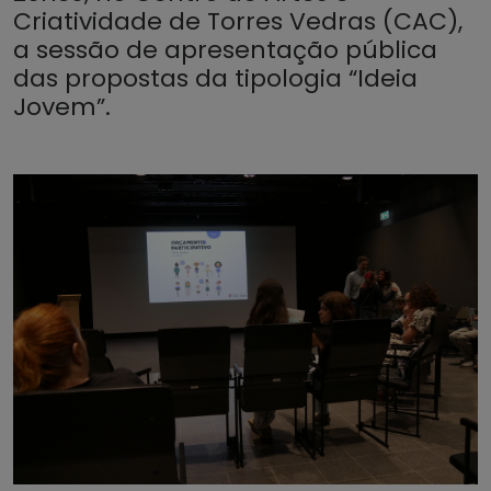
Criatividade de Torres Vedras (CAC),
a sessão de apresentação pública
das propostas da tipologia “Ideia
Jovem”.