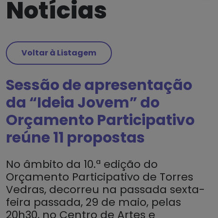
Notícias
Voltar à Listagem
Sessão de apresentação
da “Ideia Jovem” do
Orçamento Participativo
reúne 11 propostas
No âmbito da 10.ª edição do
Orçamento Participativo de Torres
Vedras, decorreu na passada sexta-
feira passada, 29 de maio, pelas
20h30, no Centro de Artes e