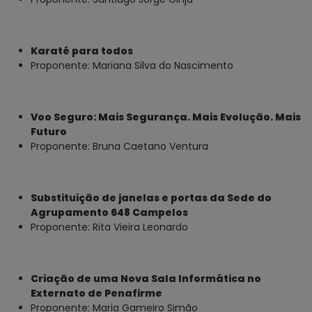
Karaté para todos
Proponente: Mariana Silva do Nascimento
Voo Seguro: Mais Segurança. Mais Evolução. Mais
Futuro
Proponente: Bruna Caetano Ventura
Substituição de janelas e portas da Sede do
Agrupamento 648 Campelos
Proponente: Rita Vieira Leonardo
Criação de uma Nova Sala Informática no
Externato de Penafirme
Proponente: Maria Gameiro Simão