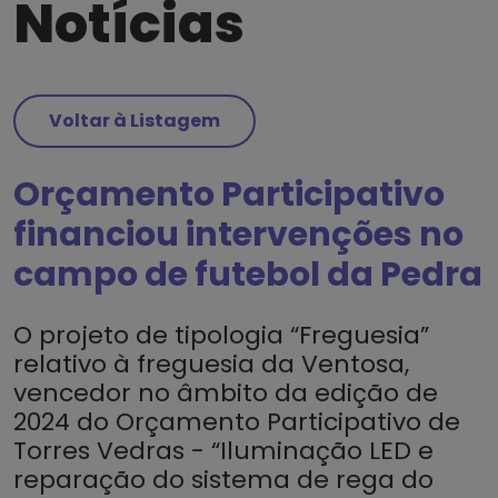
Notícias
Voltar à Listagem
Orçamento Participativo
financiou intervenções no
campo de futebol da Pedra
O projeto de tipologia “Freguesia”
relativo à freguesia da Ventosa,
vencedor no âmbito da edição de
2024 do Orçamento Participativo de
Torres Vedras - “Iluminação LED e
reparação do sistema de rega do