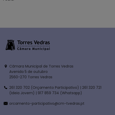
Câmara Municipal de Torres Vedras
Avenida 5 de outubro
2560-270 Torres Vedras
261 320 702 (Orçamento Participativo) | 261 320 721
(Ideia Jovem) | 917 859 734 (Whatsapp)
orcamento-participativo@cm-tvedras.pt