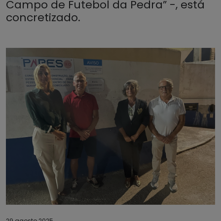
Campo de Futebol da Pedra” -, está
concretizado.
29 agosto 2025