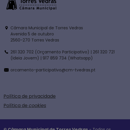
Câmara Municipal de Torres Vedras
Avenida 5 de outubro
2560-270 Torres Vedras
261 320 702 (Orçamento Participativo) | 261 320 721
(Ideia Jovem) | 917 859 734 (Whatsapp)
orcamento-participativo@cm-tvedras.pt
Política de privacidade
Política de
cookies
© Câmara Municipal de Torres Vedras
- Todos os