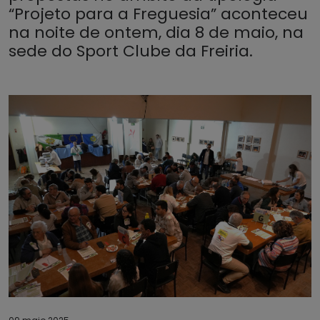
“Projeto para a Freguesia” aconteceu
na noite de ontem, dia 8 de maio, na
sede do Sport Clube da Freiria.