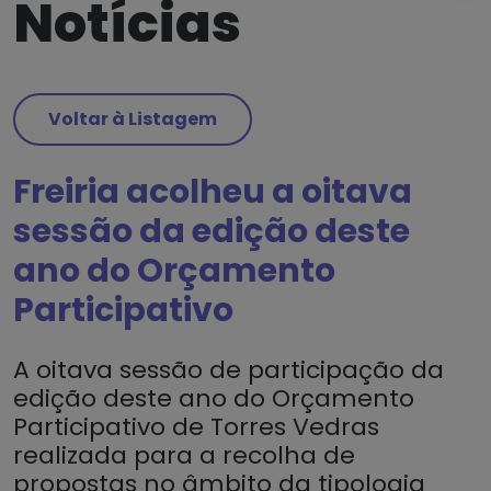
Notícias
Voltar à Listagem
Freiria acolheu a oitava
sessão da edição deste
ano do Orçamento
Participativo
A oitava sessão de participação da
edição deste ano do Orçamento
Participativo de Torres Vedras
realizada para a recolha de
propostas no âmbito da tipologia