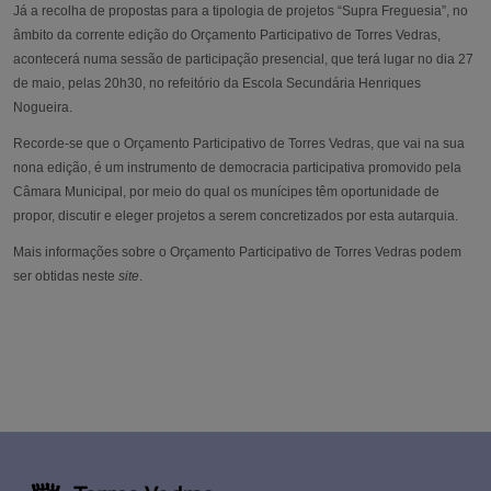
Já a recolha de propostas para a tipologia de projetos “Supra Freguesia”, no
âmbito da corrente edição do Orçamento Participativo de Torres Vedras,
acontecerá numa sessão de participação presencial, que terá lugar no dia 27
de maio, pelas 20h30, no refeitório da Escola Secundária Henriques
Nogueira.
Recorde-se que o Orçamento Participativo de Torres Vedras, que vai na sua
nona edição, é um instrumento de democracia participativa promovido pela
Câmara Municipal, por meio do qual os munícipes têm oportunidade de
propor, discutir e eleger projetos a serem concretizados por esta autarquia.
Mais informações sobre o Orçamento Participativo de Torres Vedras podem
ser obtidas neste
site
.