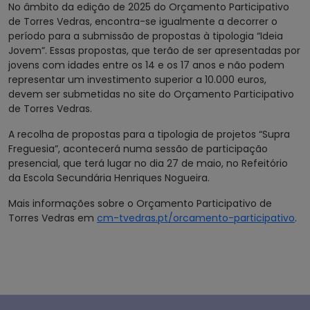
No âmbito da edição de 2025 do Orçamento Participativo
de Torres Vedras, encontra-se igualmente a decorrer o
período para a submissão de propostas à tipologia “Ideia
Jovem”. Essas propostas, que terão de ser apresentadas por
jovens com idades entre os 14 e os 17 anos e não podem
representar um investimento superior a 10.000 euros,
devem ser submetidas no site do Orçamento Participativo
de Torres Vedras.
A recolha de propostas para a tipologia de projetos “Supra
Freguesia”, acontecerá numa sessão de participação
presencial, que terá lugar no dia 27 de maio, no Refeitório
da Escola Secundária Henriques Nogueira.
Mais informações sobre o Orçamento Participativo de
Torres Vedras em
cm-tvedras.pt/orcamento-participativo
.