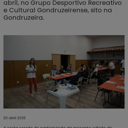
abril, no Grupo Desportivo Recreativo
e Cultural Gondruzeirense, sito na
Gondruzeira.
30 abril 2025