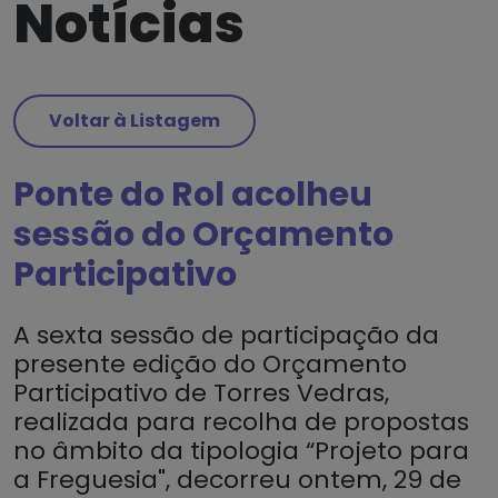
Notícias
Voltar à Listagem
Ponte do Rol acolheu
sessão do Orçamento
Participativo
A sexta sessão de participação da
presente edição do Orçamento
Participativo de Torres Vedras,
realizada para recolha de propostas
no âmbito da tipologia “Projeto para
a Freguesia", decorreu ontem, 29 de