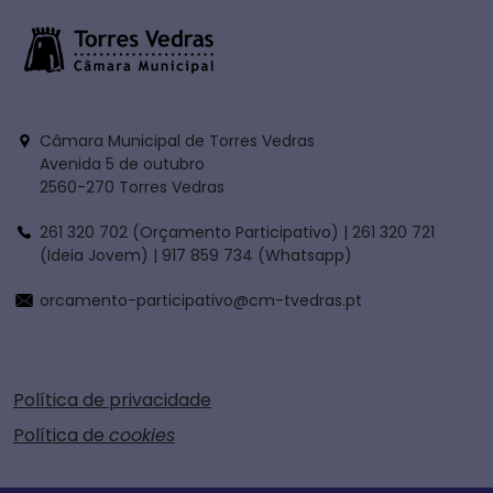
Câmara Municipal de Torres Vedras
Avenida 5 de outubro
2560-270 Torres Vedras
261 320 702 (Orçamento Participativo) | 261 320 721
(Ideia Jovem) | 917 859 734 (Whatsapp)
orcamento-participativo@cm-tvedras.pt
Política de privacidade
Política de
cookies