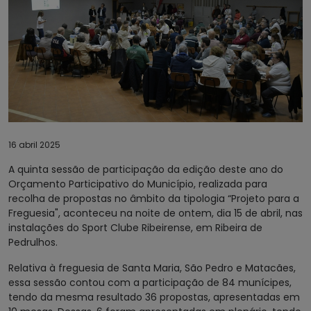
16 abril 2025
A quinta sessão de participação da edição deste ano do
Orçamento Participativo do Município, realizada para
recolha de propostas no âmbito da tipologia “Projeto para a
Freguesia", aconteceu na noite de ontem, dia 15 de abril, nas
instalações do Sport Clube Ribeirense, em Ribeira de
Pedrulhos.
Relativa à freguesia de Santa Maria, São Pedro e Matacães,
essa sessão contou com a participação de 84 munícipes,
tendo da mesma resultado 36 propostas, apresentadas em