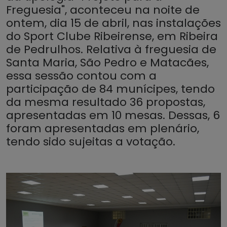
Freguesia", aconteceu na noite de
ontem, dia 15 de abril, nas instalações
do Sport Clube Ribeirense, em Ribeira
de Pedrulhos. Relativa à freguesia de
Santa Maria, São Pedro e Matacães,
essa sessão contou com a
participação de 84 munícipes, tendo
da mesma resultado 36 propostas,
apresentadas em 10 mesas. Dessas, 6
foram apresentadas em plenário,
tendo sido sujeitas a votação.