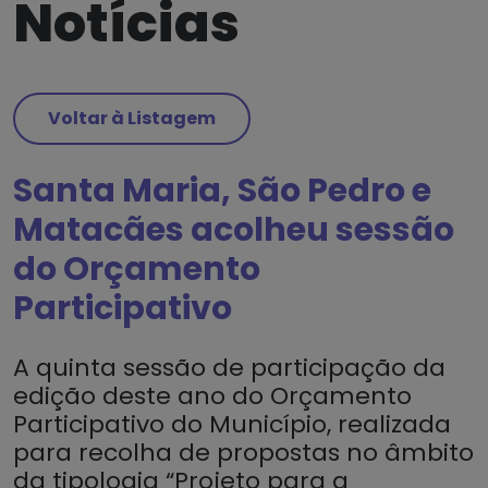
Notícias
Voltar à Listagem
Santa Maria, São Pedro e
Matacães acolheu sessão
do Orçamento
Participativo
A quinta sessão de participação da
edição deste ano do Orçamento
Participativo do Município, realizada
para recolha de propostas no âmbito
da tipologia “Projeto para a