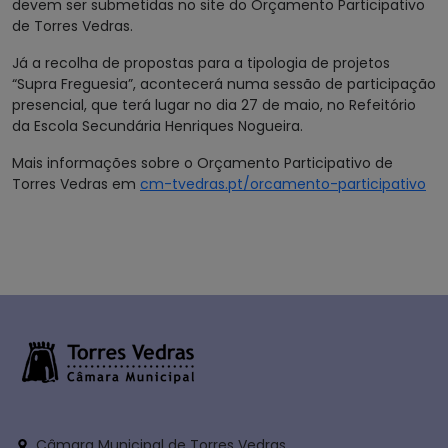
devem ser submetidas no site do Orçamento Participativo
de Torres Vedras.
Já a recolha de propostas para a tipologia de projetos
“Supra Freguesia”, acontecerá numa sessão de participação
presencial, que terá lugar no dia 27 de maio, no Refeitório
da Escola Secundária Henriques Nogueira.
Mais informações sobre o Orçamento Participativo de
Torres Vedras em
cm-tvedras.pt/orcamento-participativo
Câmara Municipal de Torres Vedras