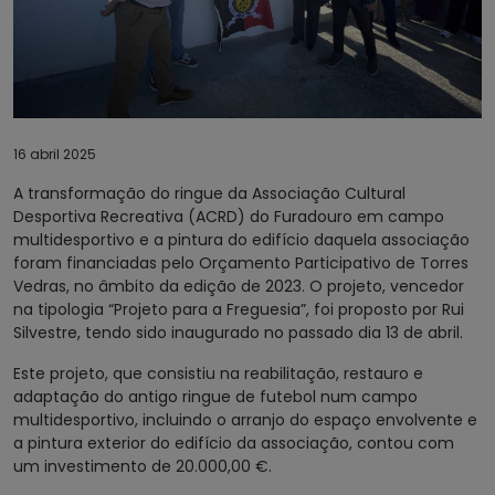
16 abril 2025
A transformação do ringue da Associação Cultural
Desportiva Recreativa (ACRD) do Furadouro em campo
multidesportivo e a pintura do edifício daquela associação
foram financiadas pelo Orçamento Participativo de Torres
Vedras, no âmbito da edição de 2023. O projeto, vencedor
na tipologia “Projeto para a Freguesia”, foi proposto por Rui
Silvestre, tendo sido inaugurado no passado dia 13 de abril.
Este projeto, que consistiu na reabilitação, restauro e
adaptação do antigo ringue de futebol num campo
multidesportivo, incluindo o arranjo do espaço envolvente e
a pintura exterior do edifício da associação, contou com
um investimento de 20.000,00 €.