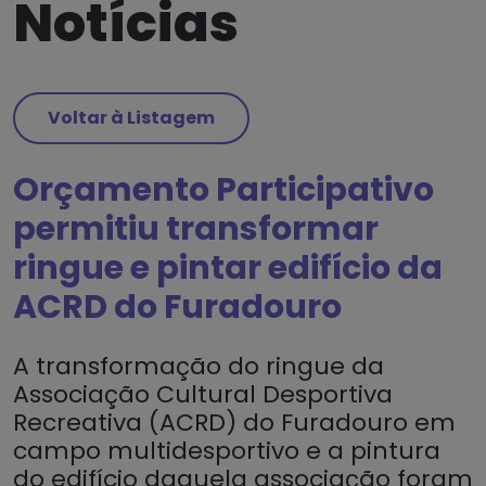
Notícias
Voltar à Listagem
Orçamento Participativo
permitiu transformar
ringue e pintar edifício da
ACRD do Furadouro
A transformação do ringue da
Associação Cultural Desportiva
Recreativa (ACRD) do Furadouro em
campo multidesportivo e a pintura
do edifício daquela associação foram