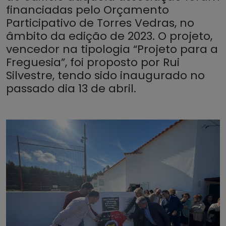
financiadas pelo Orçamento
Participativo de Torres Vedras, no
âmbito da edição de 2023. O projeto,
vencedor na tipologia “Projeto para a
Freguesia”, foi proposto por Rui
Silvestre, tendo sido inaugurado no
passado dia 13 de abril.