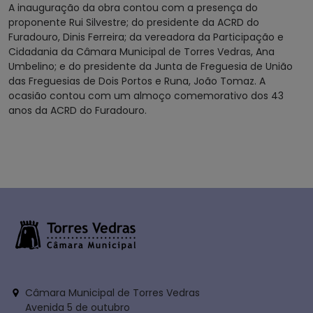
A inauguração da obra contou com a presença do
proponente Rui Silvestre; do presidente da ACRD do
Furadouro, Dinis Ferreira; da vereadora da Participação e
Cidadania da Câmara Municipal de Torres Vedras, Ana
Umbelino; e do presidente da Junta de Freguesia de União
das Freguesias de Dois Portos e Runa, João Tomaz. A
ocasião contou com um almoço comemorativo dos 43
anos da ACRD do Furadouro.
Câmara Municipal de Torres Vedras
Avenida 5 de outubro