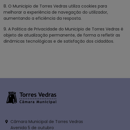
8. O Municipio de Torres Vedras utiliza cookies para
melhorar a experiência de navegação do utilizador,
aumentando a eficiência da resposta.
9. A Politica de Privacidade do Municipio de Torres Vedras é
objeto de atualização permanente, de forma a refletir as
dinâmicas tecnológicas e de satisfação dos cidadãos.
Câmara Municipal de Torres Vedras
Avenida 5 de outubro