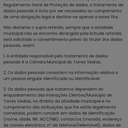
Regulamento Geral de Proteção de dados, o tratamento de
dados pessoais é lícito por ser necessário ao cumprimento
de uma obrigação legal e destina-se apenas a esses fins.
Não obstante o supra referido, sempre que a atividade
municipal não se encontre abrangida pela licitude referida,
será solicitado o consentimento prévio do titular dos dados
pessoais, assim:
1. A entidade responsável pelo tratamento de dados
pessoais é a Câmara Municipal de Torres Vedras.
2. Os dados pessoais consistem na informação relativa a
um pessoa singular identificada ou identificável.
3. Os dados pessoais que tratamos dependem do
enquadramento das interações Clientes/Municipio de
Torres Vedras, no âmbito da atividade municipal e no
cumprimento das atribuições que lhe estão legalmente
cometidas, podem consistir em dados de identificação
(nome, idade, NIF, NCC/NBI), contactos (morada, endereço
de correio eletrónico, nº de telefone/telemóvel), dados de