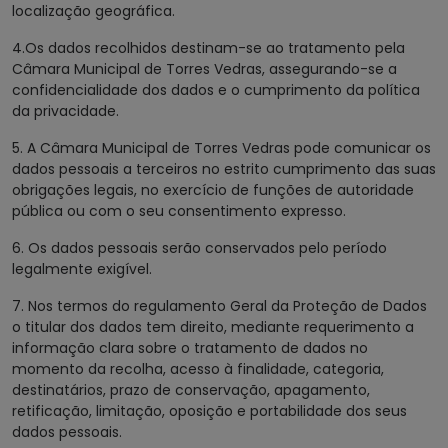
localização geográfica.
4.Os dados recolhidos destinam-se ao tratamento pela
Câmara Municipal de Torres Vedras, assegurando-se a
confidencialidade dos dados e o cumprimento da política
da privacidade.
5. A Câmara Municipal de Torres Vedras pode comunicar os
dados pessoais a terceiros no estrito cumprimento das suas
obrigações legais, no exercício de funções de autoridade
pública ou com o seu consentimento expresso.
6. Os dados pessoais serão conservados pelo período
legalmente exigível.
7. Nos termos do regulamento Geral da Proteção de Dados
o titular dos dados tem direito, mediante requerimento a
informação clara sobre o tratamento de dados no
momento da recolha, acesso à finalidade, categoria,
destinatários, prazo de conservação, apagamento,
retificação, limitação, oposição e portabilidade dos seus
dados pessoais.