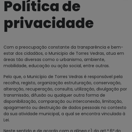
Política de
privacidade
Com a preocupação constante da transparência e bem-
estar dos cidadãos, o Municipio de Torres Vedras, atua em
áreas tão diversas como o urbanismo, ambiente,
mobilidade, educação ou ação social, entre outras.
Pelo que, o Município de Torres Vedras é responsável pela
recolha, registo, organização estruturação, conservação,
alteração, recuperação, consulta, utilização, divulgação por
transmissão, difusão ou qualquer outra forma de
disponibilização, comparação ou interconexão, limitação,
apagamento ou destruição de dados pessoais no contexto
da sua atividade municipal, a qual se encontra vinculada à
Lei.
Neste sentido e de acordo com a alínea c) do art.º 6º do